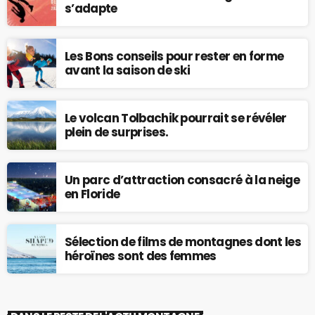
s’adapte
Les Bons conseils pour rester en forme
avant la saison de ski
Le volcan Tolbachik pourrait se révéler
plein de surprises.
Un parc d’attraction consacré à la neige
en Floride
Sélection de films de montagnes dont les
héroïnes sont des femmes