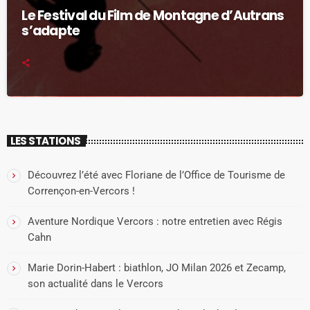
Le Festival du Film de Montagne d’Autrans
s’adapte
LES STATIONS
Découvrez l’été avec Floriane de l’Office de Tourisme de
Corrençon-en-Vercors !
Aventure Nordique Vercors : notre entretien avec Régis
Cahn
Marie Dorin-Habert : biathlon, JO Milan 2026 et Zecamp,
son actualité dans le Vercors