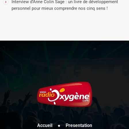
Interview d’Anne Colin Sage : un livre de développement
personnel pour mieux comprendre nos cinq sens !
Accueil
Presentation