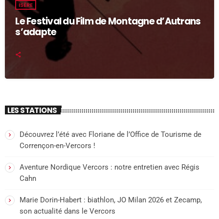
ISÈRE
Le Festival du Film de Montagne d’Autrans
s’adapte
LES STATIONS
Découvrez l’été avec Floriane de l’Office de Tourisme de
Corrençon-en-Vercors !
Aventure Nordique Vercors : notre entretien avec Régis
Cahn
Marie Dorin-Habert : biathlon, JO Milan 2026 et Zecamp,
son actualité dans le Vercors