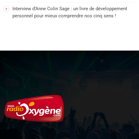
Interview d’Anne Colin Sage : un livre de développement
personnel pour mieux comprendre nos cinq sens !