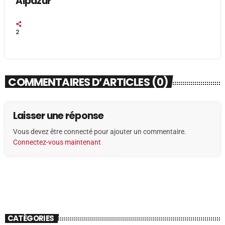
Alpazur
2
COMMENTAIRES D’ARTICLES (0)
Laisser une réponse
Vous devez être connecté pour ajouter un commentaire.
Connectez-vous maintenant
CATÉGORIES