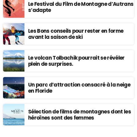
Le Festival du Film de Montagne d’Autrans
s’adapte
Les Bons conseils pour rester en forme
avant la saison de ski
Le volcan Tolbachik pourrait se révéler
plein de surprises.
Un parc d’attraction consacré à la neige
en Floride
Sélection de films de montagnes dont les
héroïnes sont des femmes