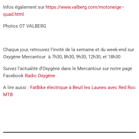
Infos également sur
https://www.valberg.com/motoneige–
quad.html
Photos OT VALBERG
Chaque jour, retrouvez l’invité de la semaine et du week-end sur
Oxygène Mercantour à 7h30, 8h30, 9h30, 12h30, et 18h30
Suivez l’actualité d’Oxygène dans le Mercantour sur notre page
Facebook
Radio Oxygène
A lire aussi :
FatBike électrique à Beuil les Launes avec Red Roc
MTB