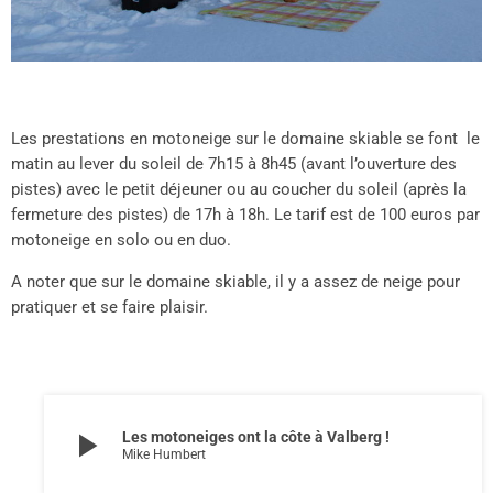
Les prestations en motoneige sur le domaine skiable se font le
matin au lever du soleil de 7h15 à 8h45 (avant l’ouverture des
pistes) avec le petit déjeuner ou au coucher du soleil (après la
fermeture des pistes) de 17h à 18h. Le tarif est de 100 euros par
motoneige en solo ou en duo.
A noter que sur le domaine skiable, il y a assez de neige pour
pratiquer et se faire plaisir.
play_arrow
Les motoneiges ont la côte à Valberg !
Mike Humbert