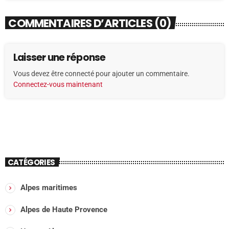
COMMENTAIRES D’ARTICLES (0)
Laisser une réponse
Vous devez être connecté pour ajouter un commentaire.
Connectez-vous maintenant
CATÉGORIES
Alpes maritimes
Alpes de Haute Provence