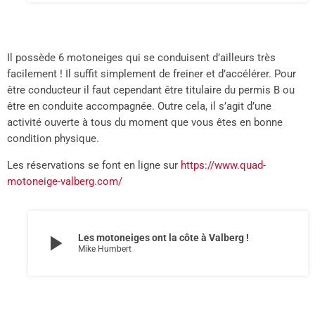
Il possède 6 motoneiges qui se conduisent d’ailleurs très
facilement ! Il suffit simplement de freiner et d’accélérer. Pour
être conducteur il faut cependant être titulaire du permis B ou
être en conduite accompagnée. Outre cela, il s’agit d’une
activité ouverte à tous du moment que vous êtes en bonne
condition physique.
Les réservations se font en ligne sur
https://www.quad-
motoneige-valberg.com/
play_arrow
Les motoneiges ont la côte à Valberg !
Mike Humbert