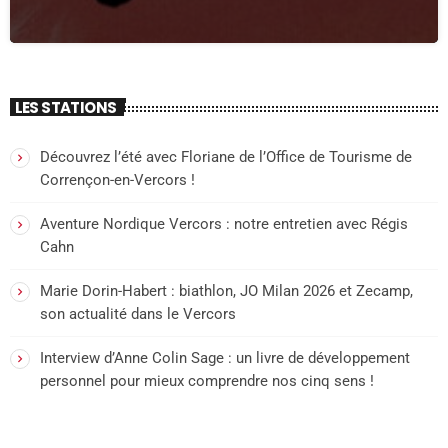
LES STATIONS
Découvrez l’été avec Floriane de l’Office de Tourisme de
Corrençon-en-Vercors !
Aventure Nordique Vercors : notre entretien avec Régis
Cahn
Marie Dorin-Habert : biathlon, JO Milan 2026 et Zecamp,
son actualité dans le Vercors
Interview d’Anne Colin Sage : un livre de développement
personnel pour mieux comprendre nos cinq sens !