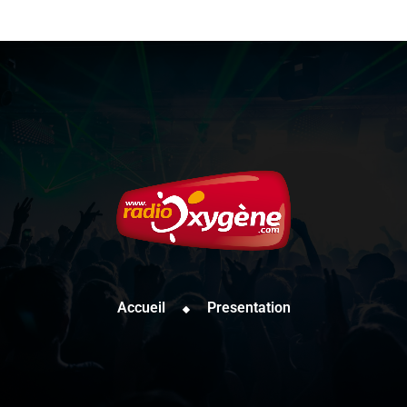
Accueil
Presentation