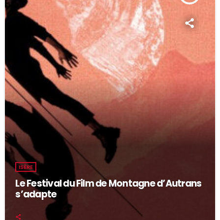
ISÈRE
Le Festival du Film de Montagne d’Autrans
s’adapte