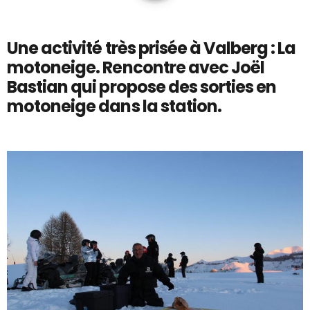
Une activité très prisée à Valberg : La
motoneige. Rencontre avec Joël
Bastian qui propose des sorties en
motoneige dans la station.