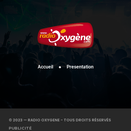
Accueil
Presentation
© 2023 — RADIO OXYGENE - TOUS DROITS RÉSERVÉS
PUBLICITÉ