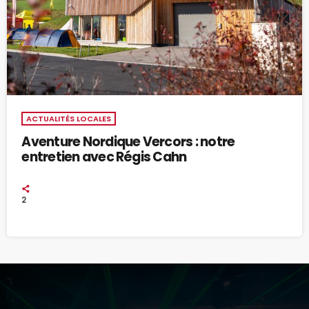
ACTUALITÉS LOCALES
Aventure Nordique Vercors : notre
entretien avec Régis Cahn
2