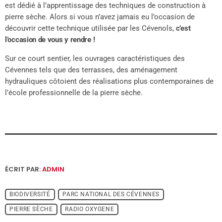
est dédié à l’apprentissage des techniques de construction à
pierre sèche. Alors si vous n’avez jamais eu l’occasion de
découvrir cette technique utilisée par les Cévenols,
c’est
l’occasion de vous y rendre !
Sur ce court sentier, les ouvrages caractéristiques des
Cévennes tels que des terrasses, des aménagement
hydrauliques côtoient des réalisations plus contemporaines de
l’école professionnelle de la pierre sèche.
ÉCRIT PAR:
ADMIN
BIODIVERSITÉ
PARC NATIONAL DES CÉVENNES
PIERRE SÈCHE
RADIO OXYGENE