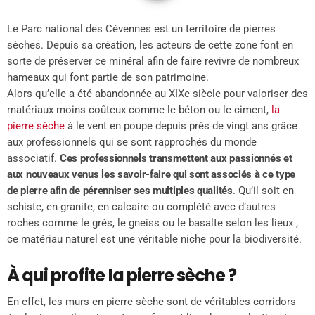
Le Parc national des Cévennes est un territoire de pierres
sèches. Depuis sa création, les acteurs de cette zone font en
sorte de préserver ce minéral afin de faire revivre de nombreux
hameaux qui font partie de son patrimoine.
Alors qu’elle a été abandonnée au XIXe siècle pour valoriser des
matériaux moins coûteux comme le béton ou le ciment,
la
pierre sèche
à le vent en poupe depuis près de vingt ans grâce
aux professionnels qui se sont rapprochés du monde
associatif.
Ces professionnels transmettent aux passionnés et
aux nouveaux venus les savoir-faire qui sont associés à ce type
de pierre afin de pérenniser ses multiples qualités
. Qu’il soit en
schiste, en granite, en calcaire ou complété avec d’autres
roches comme le grés, le gneiss ou le basalte selon les lieux ,
ce matériau naturel est une véritable niche pour la biodiversité.
À qui profite la pierre sèche ?
En effet, les murs en pierre sèche sont de véritables corridors