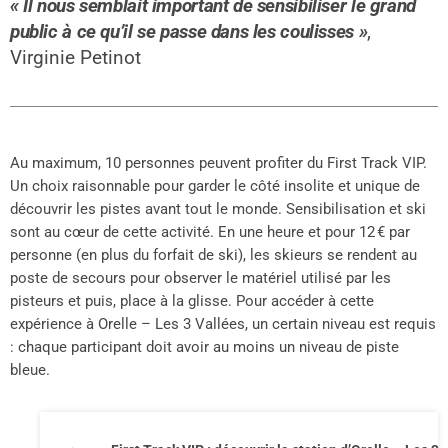
« Il nous semblait important de sensibiliser le grand
public à ce qu’il se passe dans les coulisses »
,
Virginie Petinot
Au maximum, 10 personnes peuvent profiter du First Track VIP.
Un choix raisonnable pour garder le côté insolite et unique de
découvrir les pistes avant tout le monde. Sensibilisation et ski
sont au cœur de cette activité. En une heure et pour 12 € par
personne (en plus du forfait de ski), les skieurs se rendent au
poste de secours pour observer le matériel utilisé par les
pisteurs et puis, place à la glisse. Pour accéder à cette
expérience à Orelle – Les 3 Vallées, un certain niveau est requis
: chaque participant doit avoir au moins un niveau de piste
bleue.