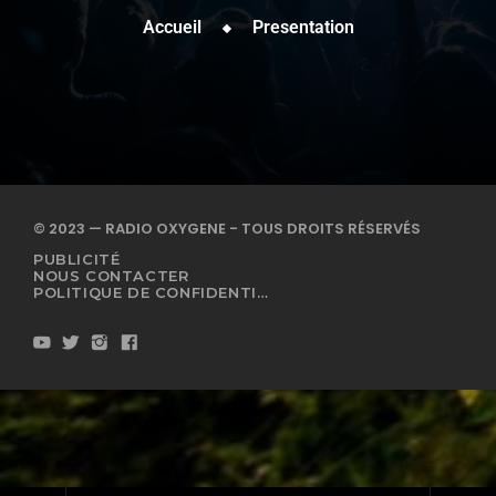
Accueil
Presentation
© 2023 — RADIO OXYGENE - TOUS DROITS RÉSERVÉS
PUBLICITÉ
NOUS CONTACTER
POLITIQUE DE CONFIDENTIALITÉ