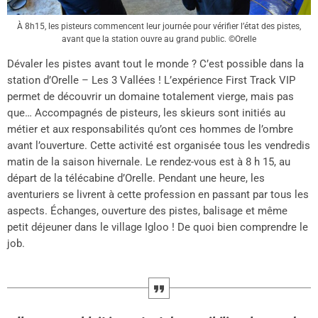
À 8h15, les pisteurs commencent leur journée pour vérifier l’état des pistes,
avant que la station ouvre au grand public. ©Orelle
Dévaler les pistes avant tout le monde ? C’est possible dans la
station d’Orelle – Les 3 Vallées ! L’expérience First Track VIP
permet de découvrir un domaine totalement vierge, mais pas
que… Accompagnés de pisteurs, les skieurs sont initiés au
métier et aux responsabilités qu’ont ces hommes de l’ombre
avant l’ouverture. Cette activité est organisée tous les vendredis
matin de la saison hivernale. Le rendez-vous est à 8 h 15, au
départ de la télécabine d’Orelle. Pendant une heure, les
aventuriers se livrent à cette profession en passant par tous les
aspects. Échanges, ouverture des pistes, balisage et même
petit déjeuner dans le village Igloo ! De quoi bien comprendre le
job.